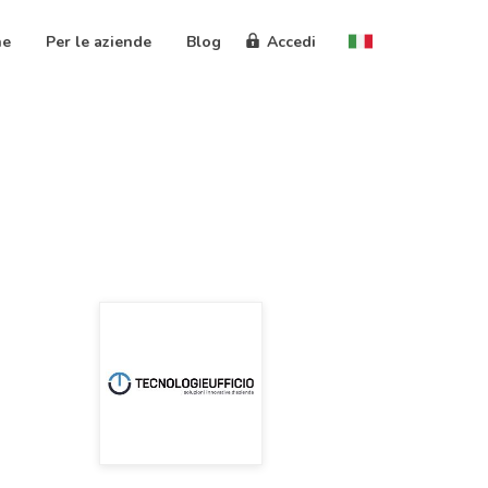
ne
Per le aziende
Blog
Accedi