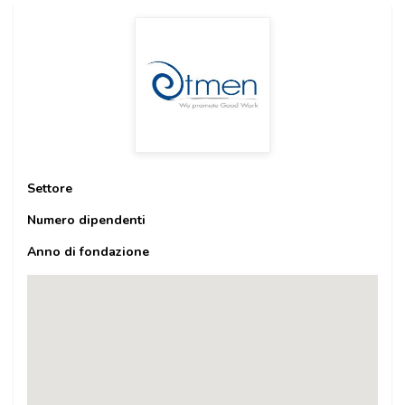
Settore
Numero dipendenti
Anno di fondazione