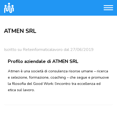
ATMEN SRL
Iscritto su Reteinformaticalavoro dal 27/06/2019
Profilo aziendale di ATMEN SRL
Atmen è una società di consulenza risorse umane – ricerca
e selezione, formazione, coaching – che segue e promuove
la filosofia del Good Work: l’incontro tra eccellenza ed
etica sul lavoro.