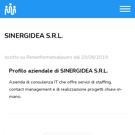
SINERGIDEA S.R.L.
Iscritto su Reteinformaticalavoro dal 29/08/2019
Profilo aziendale di SINERGIDEA S.R.L.
Azienda di consulenza IT che offre servizi di staffing,
contact management e di realizzazione progetti chiavi-in-
mano.