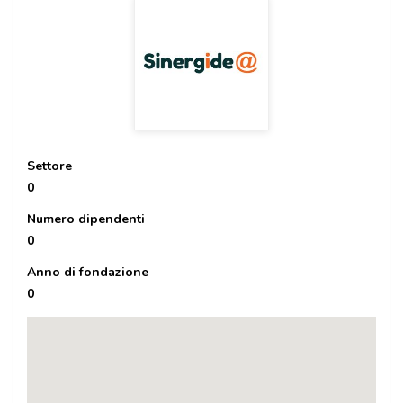
Settore
0
Numero dipendenti
0
Anno di fondazione
0