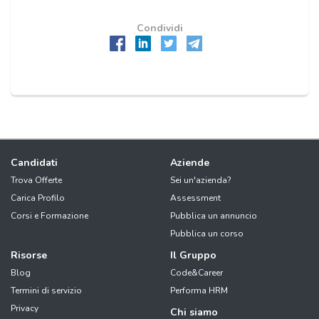
Condividi
Candidati
Aziende
Trova Offerte
Sei un'azienda?
Carica Profilo
Assessment
Corsi e Formazione
Pubblica un annuncio
Pubblica un corso
Risorse
Il Gruppo
Blog
Code&Career
Termini di servizio
Performa HRM
Privacy
Chi siamo