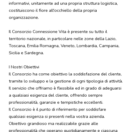
informativi, unitamente ad una propria struttura logistica,
costituiscono il fiore all'occhiello della propria
organizzazione.
Il Consorzio Connessione Vita è presente su tutto il
territorio nazionale, in particolare nelle zone della Lazio,
Toscana, Emilia Romagna, Veneto, Lombardia, Campania,
Sicilia e Sardegna.
I Nostri Obiettivi
Il Consorzio ha come obiettivo la soddisfazione del cliente,
tramite lo sviluppo e la gestione di ogni tipologia di attività.
Il servizio che offriamo è flessibile ed in grado di adeguarsi
a qualsiasi esigenza del cliente, offrendo sempre
professionalità, garanzie e tempistiche eccellenti.
Il Consorzio è il punto di riferimento per soddisfare
qualsiasi esigenza si presenti nella vostra azienda.
Obiettivo grandioso ma realizzabile grazie alle
professionalità che operano quotidianamente e ciascuna