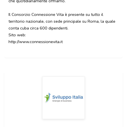
che quotidianamente offriamo.
Il Consorzio Connessione Vita è presente su tutto il
territorio nazionale, con sede principale su Roma, la quale
conta cuba circa 600 dipendenti.
Sito web:
http://www.connessionevita.it