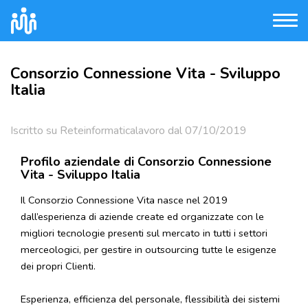
Consorzio Connessione Vita - Sviluppo
Italia
Iscritto su Reteinformaticalavoro dal 07/10/2019
Profilo aziendale di Consorzio Connessione
Vita - Sviluppo Italia
Il Consorzio Connessione Vita nasce nel 2019
dall’esperienza di aziende create ed organizzate con le
migliori tecnologie presenti sul mercato in tutti i settori
merceologici, per gestire in outsourcing tutte le esigenze
dei propri Clienti.
Esperienza, efficienza del personale, flessibilità dei sistemi