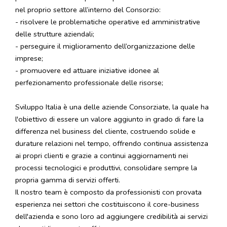
nel proprio settore all’interno del Consorzio:
- risolvere le problematiche operative ed amministrative
delle strutture aziendali;
- perseguire il miglioramento dell’organizzazione delle
imprese;
- promuovere ed attuare iniziative idonee al
perfezionamento professionale delle risorse;
Sviluppo Italia è una delle aziende Consorziate, la quale ha
l'obiettivo di essere un valore aggiunto in grado di fare la
differenza nel business del cliente, costruendo solide e
durature relazioni nel tempo, offrendo continua assistenza
ai propri clienti e grazie a continui aggiornamenti nei
processi tecnologici e produttivi, consolidare sempre la
propria gamma di servizi offerti.
Il nostro team è composto da professionisti con provata
esperienza nei settori che costituiscono il core-business
dell'azienda e sono loro ad aggiungere credibilità ai servizi