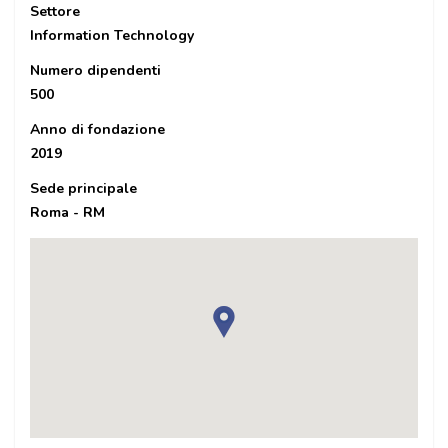
Settore
Information Technology
Numero dipendenti
500
Anno di fondazione
2019
Sede principale
Roma - RM