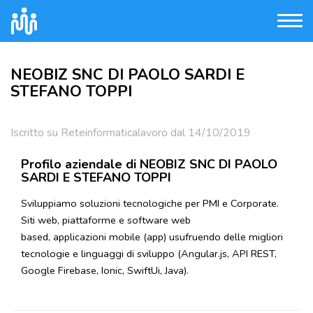
NEOBIZ SNC DI PAOLO SARDI E
STEFANO TOPPI
Iscritto su Reteinformaticalavoro dal 14/10/2019
Profilo aziendale di NEOBIZ SNC DI PAOLO
SARDI E STEFANO TOPPI
Sviluppiamo soluzioni tecnologiche per PMI e Corporate.
Siti web, piattaforme e software web
based, applicazioni mobile (app) usufruendo delle migliori
tecnologie e linguaggi di sviluppo (Angular.js, API REST,
Google Firebase, Ionic, SwiftUi, Java).