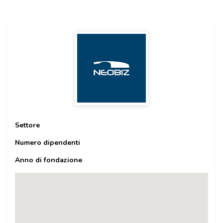
Settore
Numero dipendenti
Anno di fondazione