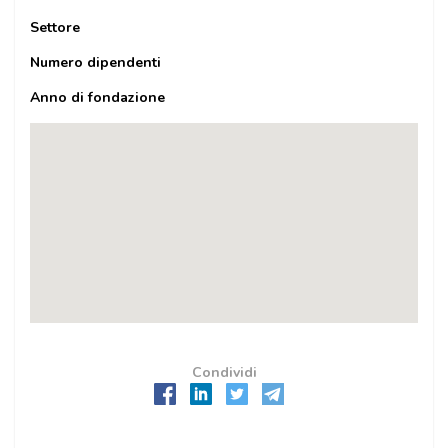
Settore
Numero dipendenti
Anno di fondazione
Condividi