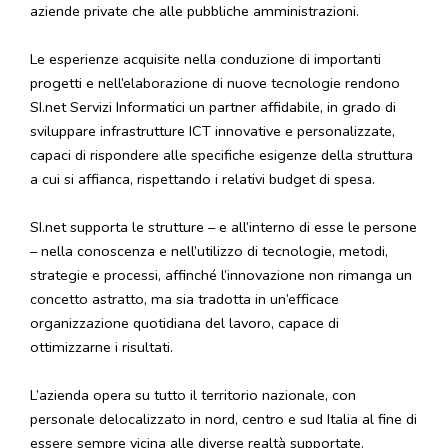
aziende private che alle pubbliche amministrazioni.
Le esperienze acquisite nella conduzione di importanti
progetti e nell’elaborazione di nuove tecnologie rendono
SI.net Servizi Informatici un partner affidabile, in grado di
sviluppare infrastrutture ICT innovative e personalizzate,
capaci di rispondere alle specifiche esigenze della struttura
a cui si affianca, rispettando i relativi budget di spesa.
SI.net supporta le strutture – e all’interno di esse le persone
– nella conoscenza e nell’utilizzo di tecnologie, metodi,
strategie e processi, affinché l’innovazione non rimanga un
concetto astratto, ma sia tradotta in un’efficace
organizzazione quotidiana del lavoro, capace di
ottimizzarne i risultati.
L’azienda opera su tutto il territorio nazionale, con
personale delocalizzato in nord, centro e sud Italia al fine di
essere sempre vicina alle diverse realtà supportate.