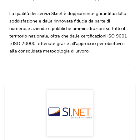
La qualità dei servizi SI.net è doppiamente garantita: dalla
soddisfazione e dalla rinnovata fiducia da parte di
numerose aziende e pubbliche amministrazioni su tutto il
territorio nazionale, oltre che dalle certificazioni ISO 9001
e ISO 20000, ottenute grazie all’approccio per obiettivi e
alla consolidata metodologia di lavoro.