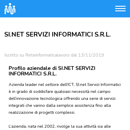
SI.NET SERVIZI INFORMATICI S.R.L.
Iscritto su Reteinformaticalavoro dal 13/11/2019
Profilo aziendale di SI.NET SERVIZI
INFORMATICI S.R.L.
Azienda leader nel settore dell’ICT, SI.net Servizi Informatici
è in grado di soddisfare qualsiasi necessità nel campo
dell’innovazione tecnologica offrendo una serie di servizi
integrati che vanno dalla semplice assistenza fino alla
realizzazione di progetti complessi.
L’azienda, nata nel 2002, rivolge la sua attività sia alle