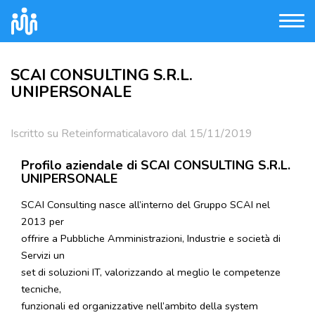
SCAI CONSULTING S.R.L.
UNIPERSONALE
Iscritto su Reteinformaticalavoro dal 15/11/2019
Profilo aziendale di SCAI CONSULTING S.R.L.
UNIPERSONALE
SCAI Consulting nasce all’interno del Gruppo SCAI nel
2013 per
offrire a Pubbliche Amministrazioni, Industrie e società di
Servizi un
set di soluzioni IT, valorizzando al meglio le competenze
tecniche,
funzionali ed organizzative nell’ambito della system