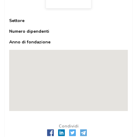
Settore
Numero dipendenti
Anno di fondazione
Condividi