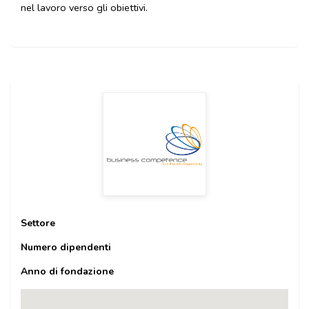
nel lavoro verso gli obiettivi.
Settore
Numero dipendenti
Anno di fondazione