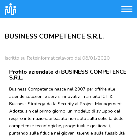
BUSINESS COMPETENCE S.R.L.
Iscritto su Reteinformaticalavoro dal 08/01/2020
Profilo aziendale di BUSINESS COMPETENCE
S.R.L.
Business Competence nasce nel 2007 per offrire alle
aziende soluzioni e servizi innovativi in ambito ICT &
Business Strategy, dalla Security al Project Management.
Adotta, sin dal primo giorno, un modello di sviluppo dal
respiro internazionale basato non solo sulla solidità delle
competenze tecnologiche, progettuali e gestionali,
puntando sulla fiducia nei giovani talenti e sulla flessibilità