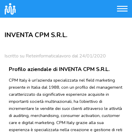
INVENTA CPM S.R.L.
Iscritto su Reteinformaticalavoro dal 24/01/2020
Profilo aziendale di INVENTA CPM S.R.L.
CPM Italy è un'azienda specializzata nel field marketing
presente in Italia dal 1988, con un profilo del management
caratterizzato da significative esperienze acquisite in
importanti società multinazionali, ha l’obiettivo di
incrementare le vendite dei suoi clienti attraverso le attività
di auditing, merchandising, consumer activation, customer
care e digital marketing. CPM Italy grazie alla sua
esperienza è specializzata nella creazione e gestione di reti