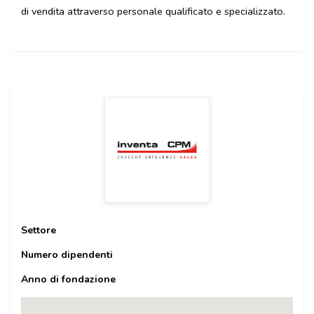
di vendita attraverso personale qualificato e specializzato.
Settore
Numero dipendenti
Anno di fondazione