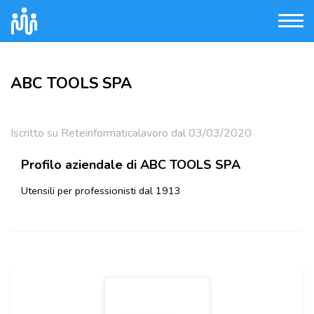
ABC TOOLS SPA
Iscritto su Reteinformaticalavoro dal 03/03/2020
Profilo aziendale di ABC TOOLS SPA
Utensili per professionisti dal 1913