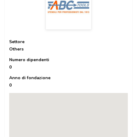
Settore
Others
Numero dipendenti
0
Anno di fondazione
0