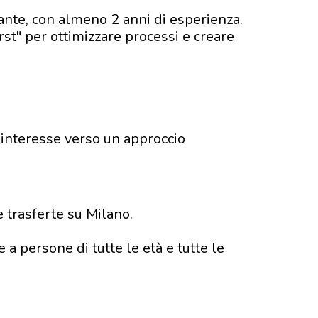
ante, con almeno 2 anni di esperienza.
rst" per ottimizzare processi e creare
 interesse verso un approccio
 trasferte su Milano.
 a persone di tutte le età e tutte le