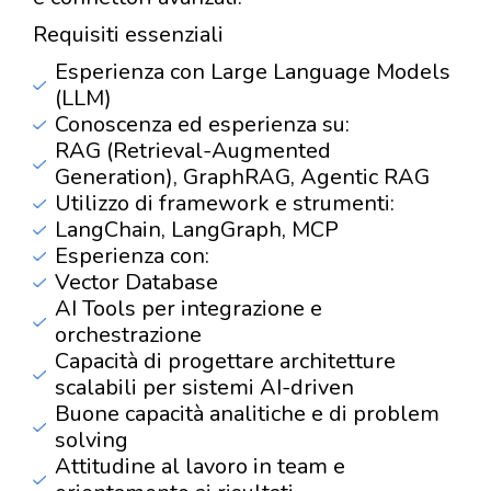
Requisiti essenziali
Esperienza con Large Language Models
(LLM)
Conoscenza ed esperienza su:
RAG (Retrieval-Augmented
Generation), GraphRAG, Agentic RAG
Utilizzo di framework e strumenti:
LangChain, LangGraph, MCP
Esperienza con:
Vector Database
AI Tools per integrazione e
orchestrazione
Capacità di progettare architetture
scalabili per sistemi AI-driven
Buone capacità analitiche e di problem
solving
Attitudine al lavoro in team e