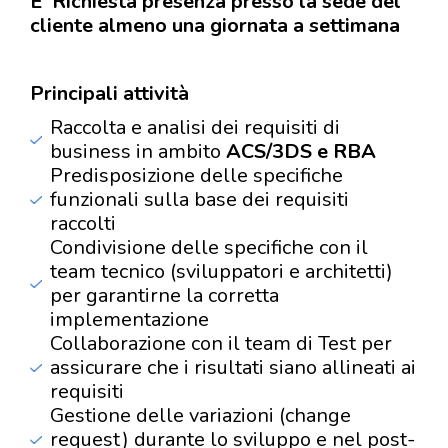
E' Richiesta presenza presso la sede del
cliente almeno una giornata a settimana
Principali attività
Raccolta e analisi dei requisiti di
business in ambito
ACS/3DS e RBA
Predisposizione delle specifiche
funzionali sulla base dei requisiti
raccolti
Condivisione delle specifiche con il
team tecnico (sviluppatori e architetti)
per garantirne la corretta
implementazione
Collaborazione con il team di Test per
assicurare che i risultati siano allineati ai
requisiti
Gestione delle variazioni (change
request) durante lo sviluppo e nel post-