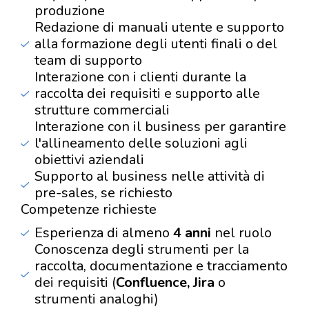
produzione
Redazione di manuali utente e supporto
alla formazione degli utenti finali o del
team di supporto
Interazione con i clienti durante la
raccolta dei requisiti e supporto alle
strutture commerciali
Interazione con il business per garantire
l'allineamento delle soluzioni agli
obiettivi aziendali
Supporto al business nelle attività di
pre-sales, se richiesto
Competenze richieste
Esperienza di almeno
4 anni
nel ruolo
Conoscenza degli strumenti per la
raccolta, documentazione e tracciamento
dei requisiti (
Confluence, Jira
o
strumenti analoghi)