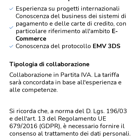
Esperienza su progetti internazionali
Conoscenza del business dei sistemi di
pagamento e delle carte di credito, con
particolare riferimento all'ambito
E-
Commerce
Conoscenza del protocollo
EMV 3DS
Tipologia di collaborazione
Collaborazione in Partita IVA. La tariffa
sarà concordata in base all'esperienza e
alle competenze.
Si ricorda che, a norma del D. Lgs. 196/03
e dell'art. 13 del Regolamento UE
679/2016 (GDPR), è necessario fornire il
consenso al trattamento dei dati personali.