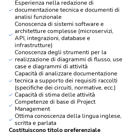
Esperienza nella redazione di
documentazione tecnica e documenti di
analisi funzionale
Conoscenza di sistemi software e
architetture complesse (microservizi,
API, integrazioni, database e
infrastrutture)
Conoscenza degli strumenti per la
realizzazione di diagrammi di flusso, use
case e diagrammi di attività
Capacità di analizzare documentazione
tecnica a supporto dei requisiti raccolti
(specifiche dei circuiti, normative, ecc.)
Capacità di stima delle attività
Competenze di base di Project
Management
Ottima conoscenza della lingua inglese,
scritta e parlata
Costituiscono titolo preferenziale