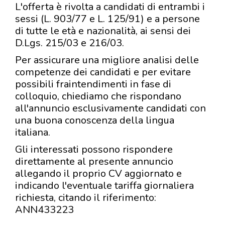
L'offerta è rivolta a candidati di entrambi i
sessi (L. 903/77 e L. 125/91) e a persone
di tutte le età e nazionalità, ai sensi dei
D.Lgs. 215/03 e 216/03.
Per assicurare una migliore analisi delle
competenze dei candidati e per evitare
possibili fraintendimenti in fase di
colloquio, chiediamo che rispondano
all'annuncio esclusivamente candidati con
una buona conoscenza della lingua
italiana.
Gli interessati possono rispondere
direttamente al presente annuncio
allegando il proprio CV aggiornato e
indicando l'eventuale tariffa giornaliera
richiesta, citando il riferimento:
ANN433223