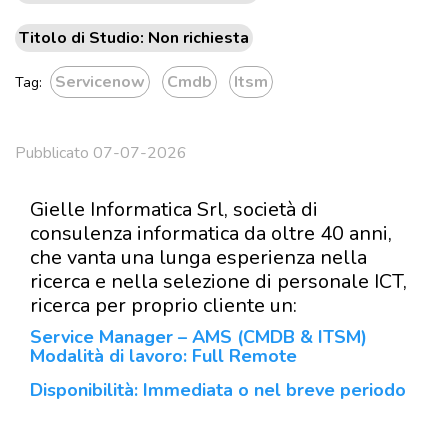
Titolo di Studio: Non richiesta
Servicenow
Cmdb
Itsm
Tag:
Pubblicato 07-07-2026
Gielle Informatica Srl, società di
consulenza informatica da oltre 40 anni,
che vanta una lunga esperienza nella
ricerca e nella selezione di personale ICT,
ricerca per proprio cliente un:
Service Manager – AMS (CMDB & ITSM)
Modalità di lavoro: Full Remote
Disponibilità: Immediata o nel breve periodo