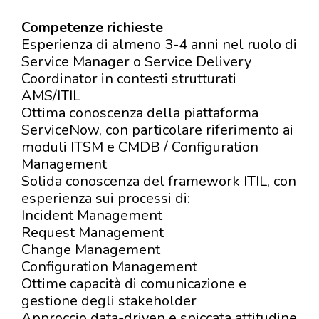
Competenze richieste
Esperienza di almeno 3-4 anni nel ruolo di
Service Manager o Service Delivery
Coordinator in contesti strutturati
AMS/ITIL
Ottima conoscenza della piattaforma
ServiceNow, con particolare riferimento ai
moduli ITSM e CMDB / Configuration
Management
Solida conoscenza del framework ITIL, con
esperienza sui processi di:
Incident Management
Request Management
Change Management
Configuration Management
Ottime capacità di comunicazione e
gestione degli stakeholder
Approccio data-driven e spiccata attitudine