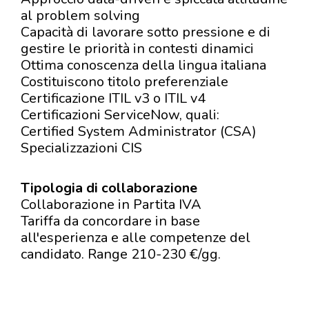
al problem solving
Capacità di lavorare sotto pressione e di
gestire le priorità in contesti dinamici
Ottima conoscenza della lingua italiana
Costituiscono titolo preferenziale
Certificazione ITIL v3 o ITIL v4
Certificazioni ServiceNow, quali:
Certified System Administrator (CSA)
Specializzazioni CIS
Tipologia di collaborazione
Collaborazione in Partita IVA
Tariffa da concordare in base
all'esperienza e alle competenze del
candidato. Range 210-230 €/gg.