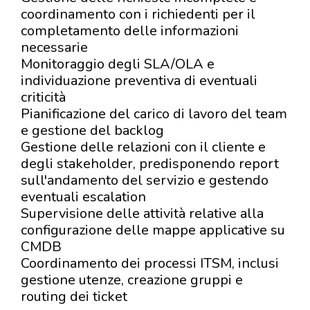
coordinamento con i richiedenti per il
completamento delle informazioni
necessarie
Monitoraggio degli SLA/OLA e
individuazione preventiva di eventuali
criticità
Pianificazione del carico di lavoro del team
e gestione del backlog
Gestione delle relazioni con il cliente e
degli stakeholder, predisponendo report
sull'andamento del servizio e gestendo
eventuali escalation
Supervisione delle attività relative alla
configurazione delle mappe applicative su
CMDB
Coordinamento dei processi ITSM, inclusi
gestione utenze, creazione gruppi e
routing dei ticket