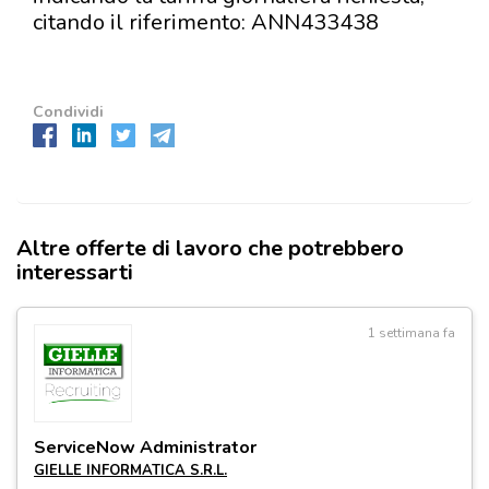
citando il riferimento: ANN433438
Condividi
Altre offerte di lavoro che potrebbero
interessarti
1 settimana fa
ServiceNow Administrator
GIELLE INFORMATICA S.R.L.