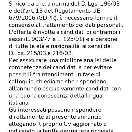
Si ricorda che, a norma del D. Lgs. 196/03
e dell'art. 13 del Regolamento UE
679/2016 (GDPR), è necessario fornire il
consenso al trattamento dei dati personali.
L'offerta è rivolta a candidati di entrambi i
sessi (L. 903/77 e L. 125/91) e a persone
di tutte le età e nazionalità, ai sensi dei
D.Lgs. 215/03 e 216/03.
Per assicurare una migliore analisi delle
competenze dei candidati e per evitare
possibili fraintendimenti in fase di
colloquio, chiediamo che rispondano
all'annuncio esclusivamente candidati con
una buona conoscenza della lingua
italiana.
Gli interessati possono rispondere
direttamente al presente annuncio
allegando il proprio CV aggiornato e
indicando la tariffa giornaliera richiesta,