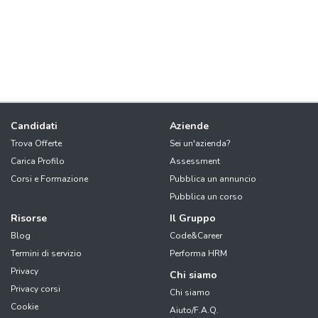
Candidati
Aziende
Trova Offerte
Sei un'azienda?
Carica Profilo
Assessment
Corsi e Formazione
Pubblica un annuncio
Pubblica un corso
Risorse
Il Gruppo
Blog
Code&Career
Termini di servizio
Performa HRM
Privacy
Chi siamo
Privacy corsi
Chi siamo
Cookie
Aiuto/F.A.Q.