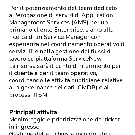
Per il potenziamento del team dedicato
all'erogazione di servizi di Application
Management Services (AMS) per un
primario cliente Enterprise, siamo alla
ricerca di un Service Manager con
esperienza nel coordinamento operativo di
servizi IT e nella gestione dei flussi di
lavoro su piattaforma ServiceNow.
La risorsa sarà il punto di riferimento per
il cliente e per il team operativo,
coordinando le attività quotidiane relative
alla governance dei dati (CMDB) e ai
processi ITSM.
Principali attività
Monitoraggio e prioritizzazione dei ticket
in ingresso
Gestione delle richieste incomplete e