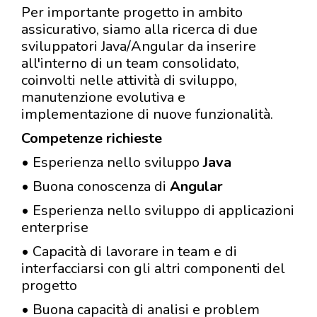
Per importante progetto in ambito
assicurativo, siamo alla ricerca di due
sviluppatori Java/Angular da inserire
all'interno di un team consolidato,
coinvolti nelle attività di sviluppo,
manutenzione evolutiva e
implementazione di nuove funzionalità.
Competenze richieste
• Esperienza nello sviluppo
Java
• Buona conoscenza di
Angular
• Esperienza nello sviluppo di applicazioni
enterprise
• Capacità di lavorare in team e di
interfacciarsi con gli altri componenti del
progetto
• Buona capacità di analisi e problem