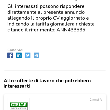
Gli interessati possono rispondere
direttamente al presente annuncio
allegando il proprio CV aggiornato e
indicando la tariffa giornaliera richiesta,
citando il riferimento: ANN433535
Condividi
Altre offerte di lavoro che potrebbero
interessarti
2 mesi fa