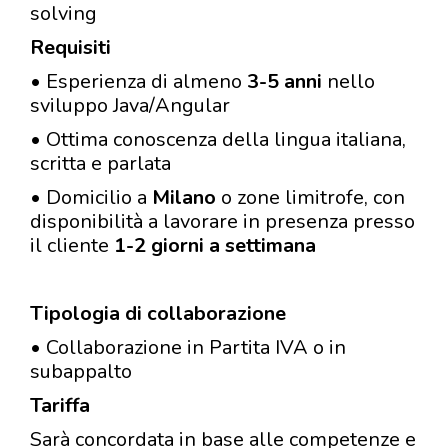
solving
Requisiti
• Esperienza di almeno
3-5 anni
nello
sviluppo Java/Angular
• Ottima conoscenza della lingua italiana,
scritta e parlata
• Domicilio a
Milano
o zone limitrofe, con
disponibilità a lavorare in presenza presso
il cliente
1-2 giorni a settimana
Tipologia di collaborazione
• Collaborazione in Partita IVA o in
subappalto
Tariffa
Sarà concordata in base alle competenze e