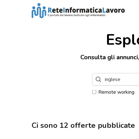
Espl
Consulta gli annunci
Remote working
Ci sono
12
offerte pubblicate