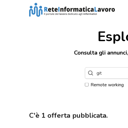
Espl
Consulta gli annunci
Remote working
C'è
1
offerta pubblicata.