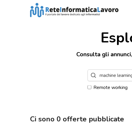
Espl
Consulta gli annunci
Remote working
Ci sono
0
offerte pubblicate