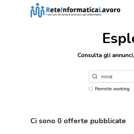
Espl
Consulta gli annunci
Remote working
Ci sono
0
offerte pubblicate