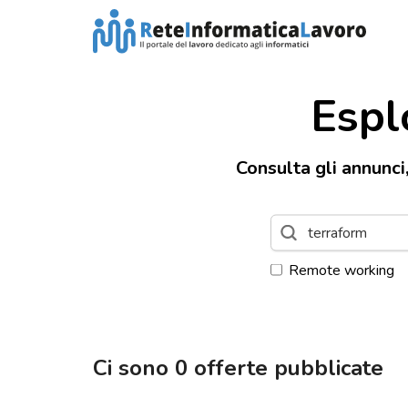
Espl
Consulta gli annunci
Remote working
Ci sono
0
offerte pubblicate