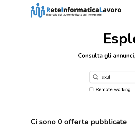
Espl
Consulta gli annunci
Remote working
Ci sono
0
offerte pubblicate