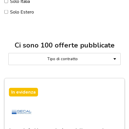
Solo Italia
Solo Estero
Ci sono
100
offerte pubblicate
Tipo di contratto
In evidenza