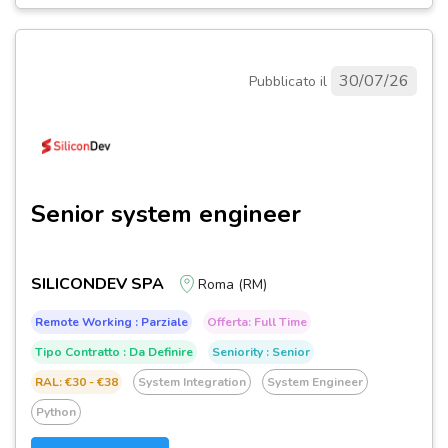
30/07/26
Pubblicato il
Senior system engineer
SILICONDEV SPA
Roma (RM)
Remote Working : Parziale
Offerta: Full Time
Tipo Contratto : Da Definire
Seniority : Senior
RAL: €30 - €38
System Integration
System Engineer
Python