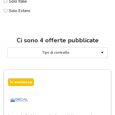
Solo Italia
Solo Estero
Ci sono
4
offerte pubblicate
Tipo di contratto
In evidenza