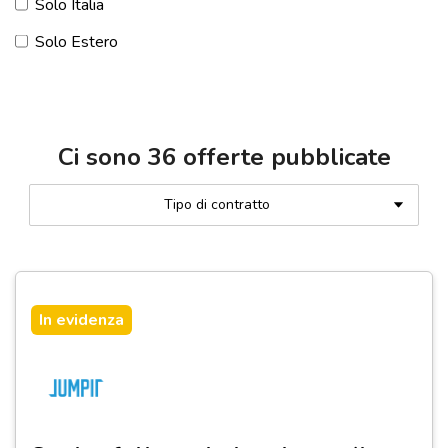
Solo Italia
Solo Estero
Ci sono
36
offerte pubblicate
Tipo di contratto
In evidenza