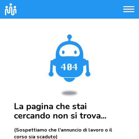
La pagina che stai
cercando non si trova...
(Sospettiamo che l'annuncio di lavoro o il
corso sia scaduto)