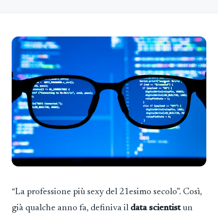
“La professione più sexy del 21esimo secolo”. Così,
già qualche anno fa, definiva il
data scientist
un