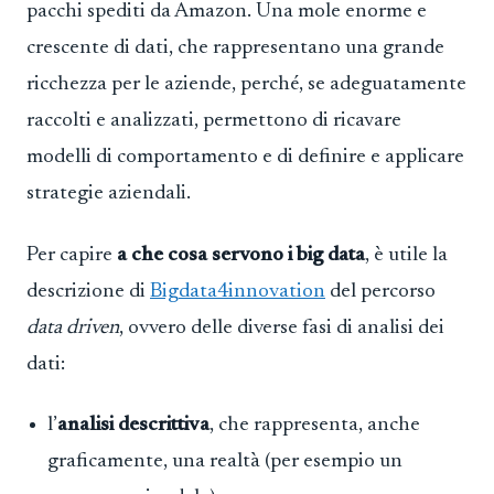
pacchi spediti da Amazon. Una mole enorme e
crescente di dati, che rappresentano una grande
ricchezza per le aziende, perché, se adeguatamente
raccolti e analizzati, permettono di ricavare
modelli di comportamento e di definire e applicare
strategie aziendali.
Per capire
a che cosa servono i big data
, è utile la
descrizione di
Bigdata4innovation
del percorso
data driven
, ovvero delle diverse fasi di analisi dei
dati:
l’
analisi descrittiva
, che rappresenta, anche
graficamente, una realtà (per esempio un