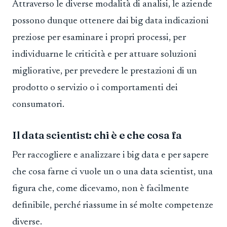
Attraverso le diverse modalità di analisi, le aziende
possono dunque ottenere dai big data indicazioni
preziose per esaminare i propri processi, per
individuarne le criticità e per attuare soluzioni
migliorative, per prevedere le prestazioni di un
prodotto o servizio o i comportamenti dei
consumatori.
Il data scientist: chi è e che cosa fa
Per raccogliere e analizzare i big data e per sapere
che cosa farne ci vuole un o una data scientist, una
figura che, come dicevamo, non è facilmente
definibile, perché riassume in sé molte competenze
diverse.