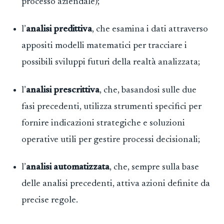
processo aziendale);
l’
analisi predittiva
, che esamina i dati attraverso
appositi modelli matematici per tracciare i
possibili sviluppi futuri della realtà analizzata;
l’
analisi prescrittiva
, che, basandosi sulle due
fasi precedenti, utilizza strumenti specifici per
fornire indicazioni strategiche e soluzioni
operative utili per gestire processi decisionali;
l’
analisi automatizzata
, che, sempre sulla base
delle analisi precedenti, attiva azioni definite da
precise regole.