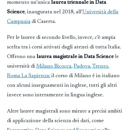
momento un’unica
laurea triennale in Data
Science
, inaugurata nel 2018, all’
Università della
Campania
di Caserta.
Per le lauree di secondo livello, invece, c’è ampia
scelta tra i corsi attivati dagli atenei di tutta Italia.
Offrono una
laurea magistrale in Data Science
le
università di
Milano Bicocca
,
Padova
,
Trento
,
Roma La Sapienza
; il corso di Milano è in italiano
con alcuni insegnamenti in inglese, tutti gli altri
invece sono interamente in lingua inglese.
Altre lauree magistrali sono mirate a precisi ambiti
di applicazione della scienza dei dati, come