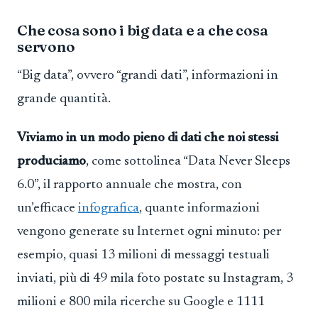
Che cosa sono i big data e a che cosa
servono
“Big data”, ovvero “grandi dati”, informazioni in
grande quantità.
Viviamo in un modo pieno di dati che noi stessi
produciamo
, come sottolinea “Data Never Sleeps
6.0”, il rapporto annuale che mostra, con
un’efficace
infografica
, quante informazioni
vengono generate su Internet ogni minuto: per
esempio, quasi 13 milioni di messaggi testuali
inviati, più di 49 mila foto postate su Instagram, 3
milioni e 800 mila ricerche su Google e 1111