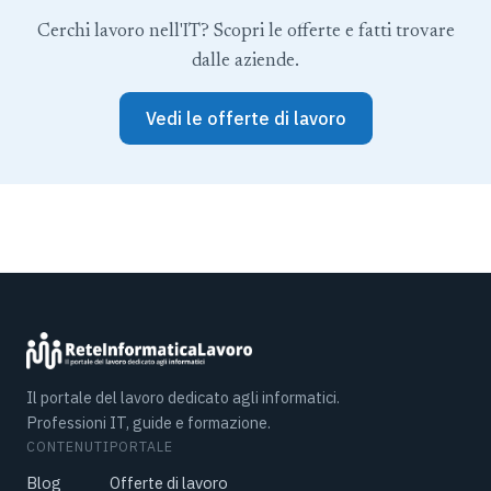
Cerchi lavoro nell'IT? Scopri le offerte e fatti trovare
dalle aziende.
Vedi le offerte di lavoro
Il portale del lavoro dedicato agli informatici.
Professioni IT, guide e formazione.
CONTENUTI
PORTALE
Blog
Offerte di lavoro