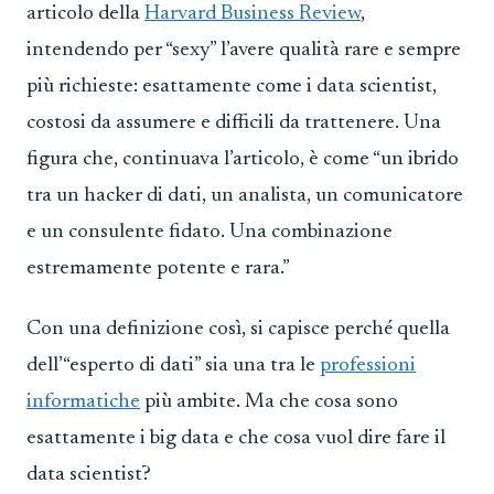
articolo della
Harvard Business Review
,
intendendo per “sexy” l’avere qualità rare e sempre
più richieste: esattamente come i data scientist,
costosi da assumere e difficili da trattenere. Una
figura che, continuava l’articolo, è come “un ibrido
tra un hacker di dati, un analista, un comunicatore
e un consulente fidato. Una combinazione
estremamente potente e rara.”
Con una definizione così, si capisce perché quella
dell’“esperto di dati” sia una tra le
professioni
informatiche
più ambite. Ma che cosa sono
esattamente i big data e che cosa vuol dire fare il
data scientist?