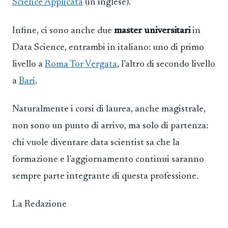
Science Applicata
(in inglese).
Infine, ci sono anche due
master universitari
in
Data Science, entrambi in italiano: uno di primo
livello a
Roma Tor Vergata
, l’altro di secondo livello
a
Bari
.
Naturalmente i corsi di laurea, anche magistrale,
non sono un punto di arrivo, ma solo di partenza:
chi vuole diventare data scientist sa che la
formazione e l’aggiornamento continui saranno
sempre parte integrante di questa professione.
La Redazione